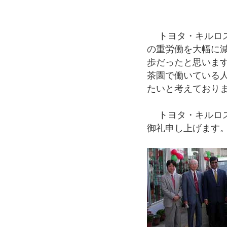
トヨタ・キルロス
の重労働を大幅に
歩だったと思いま
茶園で働いている
たいと考えており
トヨタ・キルロス
御礼申し上げます