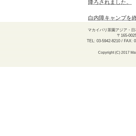
降ろされました。
白内障キャンプを終
マカイバリ茶園アジア・日
〒165-00
TEL: 03-5942-8210 / FAX: 0
Copyright (C) 2017 Mak